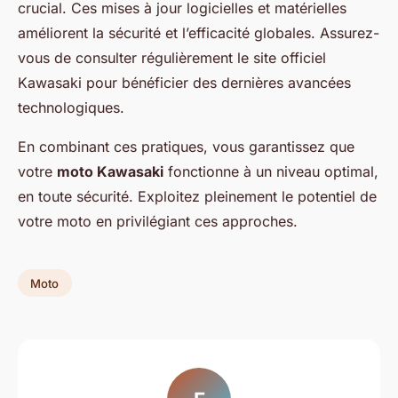
crucial. Ces mises à jour logicielles et matérielles
améliorent la sécurité et l’efficacité globales. Assurez-
vous de consulter régulièrement le site officiel
Kawasaki pour bénéficier des dernières avancées
technologiques.
En combinant ces pratiques, vous garantissez que
votre
moto Kawasaki
fonctionne à un niveau optimal,
en toute sécurité. Exploitez pleinement le potentiel de
votre moto en privilégiant ces approches.
Moto