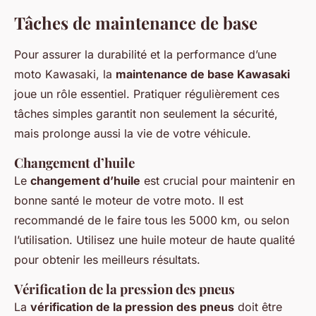
Tâches de maintenance de base
Pour assurer la durabilité et la performance d’une
moto Kawasaki, la
maintenance de base Kawasaki
joue un rôle essentiel. Pratiquer régulièrement ces
tâches simples garantit non seulement la sécurité,
mais prolonge aussi la vie de votre véhicule.
Changement d’huile
Le
changement d’huile
est crucial pour maintenir en
bonne santé le moteur de votre moto. Il est
recommandé de le faire tous les 5000 km, ou selon
l’utilisation. Utilisez une huile moteur de haute qualité
pour obtenir les meilleurs résultats.
Vérification de la pression des pneus
La
vérification de la pression des pneus
doit être