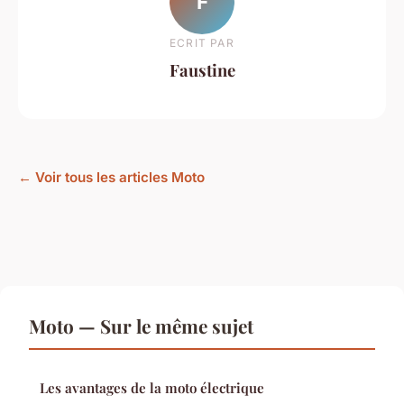
F
ECRIT PAR
Faustine
← Voir tous les articles Moto
Moto — Sur le même sujet
Les avantages de la moto électrique