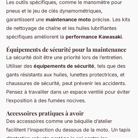
Les outils spécifiques, comme le manomètre pour
pneus et le jeu de clés dynamométriques,
garantissent une
maintenance moto
précise. Les kits
de nettoyage de chaîne et les huiles lubrifiantes
spécifiques améliorent la
performance Kawasaki
.
Équipements de sécurité pour la maintenance
La sécurité doit être une priorité lors de l’entretien.
Utiliser des
équipements de sécurité
, tels que des
gants résistants aux huiles, lunettes protectrices, et
chaussures de sécurité, peut prévenir les accidents.
Pensez à travailler dans un espace ventilé pour éviter
l’exposition à des fumées nocives.
Accessoires pratiques à avoir
Des accessoires comme une béquille d’atelier
facilitent l’inspection du dessous de la moto. Un tapis