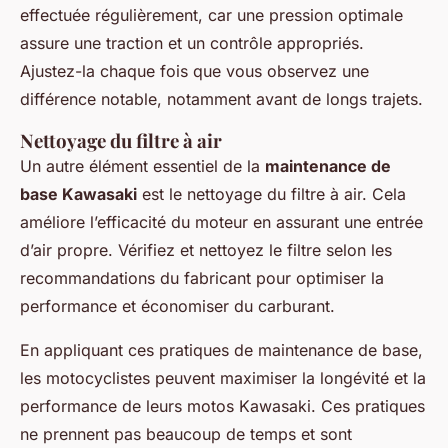
effectuée régulièrement, car une pression optimale
assure une traction et un contrôle appropriés.
Ajustez-la chaque fois que vous observez une
différence notable, notamment avant de longs trajets.
Nettoyage du filtre à air
Un autre élément essentiel de la
maintenance de
base Kawasaki
est le nettoyage du filtre à air. Cela
améliore l’efficacité du moteur en assurant une entrée
d’air propre. Vérifiez et nettoyez le filtre selon les
recommandations du fabricant pour optimiser la
performance et économiser du carburant.
En appliquant ces pratiques de maintenance de base,
les motocyclistes peuvent maximiser la longévité et la
performance de leurs motos Kawasaki. Ces pratiques
ne prennent pas beaucoup de temps et sont