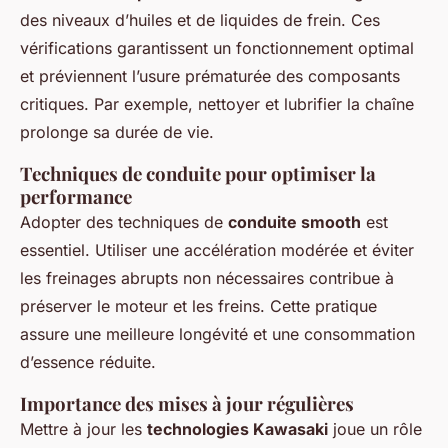
des niveaux d’huiles et de liquides de frein. Ces
vérifications garantissent un fonctionnement optimal
et préviennent l’usure prématurée des composants
critiques. Par exemple, nettoyer et lubrifier la chaîne
prolonge sa durée de vie.
Techniques de conduite pour optimiser la
performance
Adopter des techniques de
conduite smooth
est
essentiel. Utiliser une accélération modérée et éviter
les freinages abrupts non nécessaires contribue à
préserver le moteur et les freins. Cette pratique
assure une meilleure longévité et une consommation
d’essence réduite.
Importance des mises à jour régulières
Mettre à jour les
technologies Kawasaki
joue un rôle