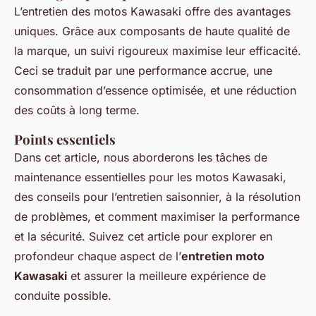
L’entretien des motos Kawasaki offre des avantages
uniques. Grâce aux composants de haute qualité de
la marque, un suivi rigoureux maximise leur efficacité.
Ceci se traduit par une performance accrue, une
consommation d’essence optimisée, et une réduction
des coûts à long terme.
Points essentiels
Dans cet article, nous aborderons les tâches de
maintenance essentielles pour les motos Kawasaki,
des conseils pour l’entretien saisonnier, à la résolution
de problèmes, et comment maximiser la performance
et la sécurité. Suivez cet article pour explorer en
profondeur chaque aspect de l’
entretien moto
Kawasaki
et assurer la meilleure expérience de
conduite possible.