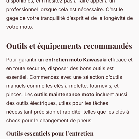
disponibles, et n’hésitez pas à faire appel à un
professionnel lorsque cela est nécessaire. C’est le
gage de votre tranquillité d’esprit et de la longévité de
votre moto.
Outils et équipements recommandés
Pour garantir un
entretien moto Kawasaki
efficace et
en toute sécurité, disposer des bons outils est
essentiel. Commencez avec une sélection d’outils
manuels comme les clés à molette, tournevis, et
pinces. Les
outils maintenance moto
incluent aussi
des outils électriques, utiles pour les tâches
nécessitant précision et rapidité, telles que les clés à
chocs pour le changement de pneus.
Outils essentiels pour l’entretien