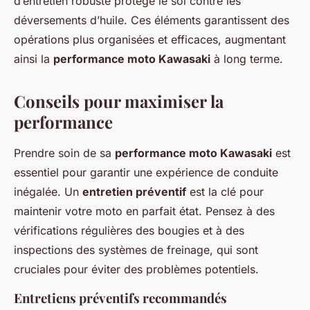
d’entretien robuste protège le sol contre les
déversements d’huile. Ces éléments garantissent des
opérations plus organisées et efficaces, augmentant
ainsi la
performance moto Kawasaki
à long terme.
Conseils pour maximiser la
performance
Prendre soin de sa
performance moto Kawasaki
est
essentiel pour garantir une expérience de conduite
inégalée. Un
entretien préventif
est la clé pour
maintenir votre moto en parfait état. Pensez à des
vérifications régulières des bougies et à des
inspections des systèmes de freinage, qui sont
cruciales pour éviter des problèmes potentiels.
Entretiens préventifs recommandés