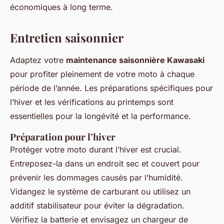
économiques à long terme.
Entretien saisonnier
Adaptez votre
maintenance saisonnière Kawasaki
pour profiter pleinement de votre moto à chaque
période de l’année. Les préparations spécifiques pour
l’hiver et les vérifications au printemps sont
essentielles pour la longévité et la performance.
Préparation pour l’hiver
Protéger votre moto durant l’hiver est crucial.
Entreposez-la dans un endroit sec et couvert pour
prévenir les dommages causés par l’humidité.
Vidangez le système de carburant ou utilisez un
additif stabilisateur pour éviter la dégradation.
Vérifiez la batterie et envisagez un chargeur de