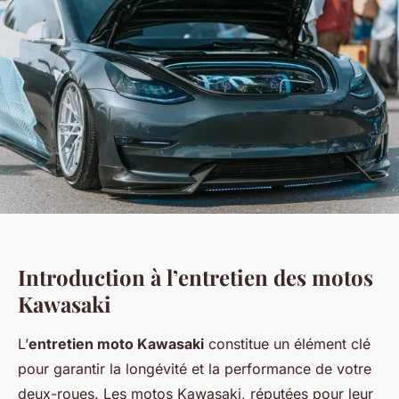
Introduction à l’entretien des motos
Kawasaki
L’
entretien moto Kawasaki
constitue un élément clé
pour garantir la longévité et la performance de votre
deux-roues. Les motos Kawasaki, réputées pour leur