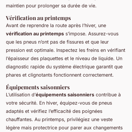
maintien pour prolonger sa durée de vie.
Vérification au printemps
Avant de reprendre la route après l’hiver, une
vérification au printemps
s’impose. Assurez-vous
que les pneus n’ont pas de fissures et que leur
pression est optimale. Inspectez les freins en vérifiant
l’épaisseur des plaquettes et le niveau de liquide. Un
diagnostic rapide du système électrique garantit que
phares et clignotants fonctionnent correctement.
Équipements saisonniers
L’utilisation d’
équipements saisonniers
contribue à
votre sécurité. En hiver, équipez-vous de pneus
adaptés et vérifiez l’efficacité des poignées
chauffantes. Au printemps, privilégiez une veste
légère mais protectrice pour parer aux changements