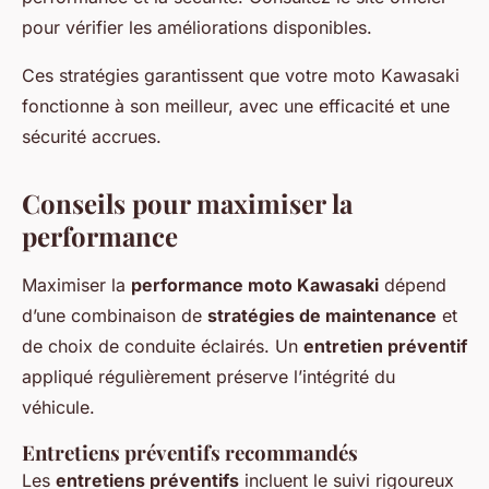
pour vérifier les améliorations disponibles.
Ces stratégies garantissent que votre moto Kawasaki
fonctionne à son meilleur, avec une efficacité et une
sécurité accrues.
Conseils pour maximiser la
performance
Maximiser la
performance moto Kawasaki
dépend
d’une combinaison de
stratégies de maintenance
et
de choix de conduite éclairés. Un
entretien préventif
appliqué régulièrement préserve l’intégrité du
véhicule.
Entretiens préventifs recommandés
Les
entretiens préventifs
incluent le suivi rigoureux