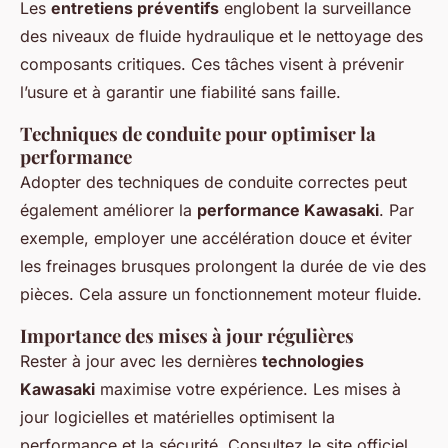
Les
entretiens préventifs
englobent la surveillance
des niveaux de fluide hydraulique et le nettoyage des
composants critiques. Ces tâches visent à prévenir
l’usure et à garantir une fiabilité sans faille.
Techniques de conduite pour optimiser la
performance
Adopter des techniques de conduite correctes peut
également améliorer la
performance Kawasaki
. Par
exemple, employer une accélération douce et éviter
les freinages brusques prolongent la durée de vie des
pièces. Cela assure un fonctionnement moteur fluide.
Importance des mises à jour régulières
Rester à jour avec les dernières
technologies
Kawasaki
maximise votre expérience. Les mises à
jour logicielles et matérielles optimisent la
performance et la sécurité. Consultez le site officiel