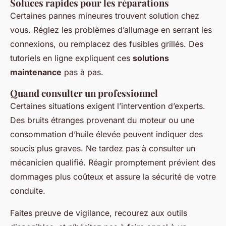
Soluces rapides pour les réparations
Certaines pannes mineures trouvent solution chez
vous. Réglez les problèmes d’allumage en serrant les
connexions, ou remplacez des fusibles grillés. Des
tutoriels en ligne expliquent ces
solutions
maintenance
pas à pas.
Quand consulter un professionnel
Certaines situations exigent l’intervention d’experts.
Des bruits étranges provenant du moteur ou une
consommation d’huile élevée peuvent indiquer des
soucis plus graves. Ne tardez pas à consulter un
mécanicien qualifié. Réagir promptement prévient des
dommages plus coûteux et assure la sécurité de votre
conduite.
Faites preuve de vigilance, recourez aux outils