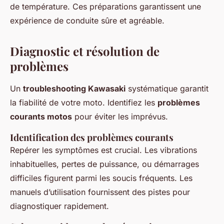
de température. Ces préparations garantissent une
expérience de conduite sûre et agréable.
Diagnostic et résolution de
problèmes
Un
troubleshooting Kawasaki
systématique garantit
la fiabilité de votre moto. Identifiez les
problèmes
courants motos
pour éviter les imprévus.
Identification des problèmes courants
Repérer les symptômes est crucial. Les vibrations
inhabituelles, pertes de puissance, ou démarrages
difficiles figurent parmi les soucis fréquents. Les
manuels d’utilisation fournissent des pistes pour
diagnostiquer rapidement.