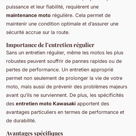
puissance et leur fiabilité, requièrent une
maintenance moto
régulière. Cela permet de
maintenir une condition optimale et d’assurer une
sécurité accrue sur la route.
Importance de l’entretien régulier
Sans un entretien régulier, même les motos les plus
robustes peuvent souffrir de pannes rapides ou de
pertes de performance. Un entretien approprié
permet non seulement de prolonger la vie de votre
moto, mais aussi de prévenir des problèmes majeurs
avant qu’ils ne surviennent. De plus, les spécificités
des
entretien moto Kawasaki
apportent des
avantages particuliers en termes de performance et
de durabilité.
Avantages spécifiques