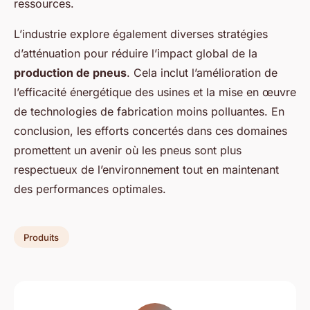
ressources.
L’industrie explore également diverses stratégies
d’atténuation pour réduire l’impact global de la
production de pneus
. Cela inclut l’amélioration de
l’efficacité énergétique des usines et la mise en œuvre
de technologies de fabrication moins polluantes. En
conclusion, les efforts concertés dans ces domaines
promettent un avenir où les pneus sont plus
respectueux de l’environnement tout en maintenant
des performances optimales.
Produits