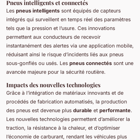
Pneus intelligents et connectés
Les
pneus intelligents
sont équipés de capteurs
intégrés qui surveillent en temps réel des paramètres
tels que la pression et l’usure. Ces innovations
permettent aux conducteurs de recevoir
instantanément des alertes via une application mobile,
réduisant ainsi le risque d’incidents liés aux pneus
sous-gonflés ou usés. Les
pneus connectés
sont une
avancée majeure pour la sécurité routière.
Impacts des nouvelles technologies
Grâce à l’intégration de matériaux innovants et de
procédés de fabrication automatisés, la production
des pneus est devenue plus
durable
et
performante
.
Les nouvelles technologies permettent d’améliorer la
traction, la résistance à la chaleur, et d’optimiser
l’économie de carburant, rendant les véhicules plus