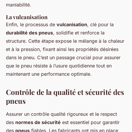
maniabilité.
La vulcanisation
Enfin, le processus de
vulcanisation
, clé pour la
durabilité des pneus
, solidifie et renforce la
structure. Cette étape expose le mélange à la chaleur
et à la pression, fixant ainsi les propriétés désirées
dans le pneu. C’est un passage crucial pour assurer
que le pneu résiste à l’usure quotidienne tout en
maintenant une performance optimale.
Contrôle de la qualité et sécurité des
pneus
Assurer un contrôle qualité rigoureux et le respect
des
normes de sécurité
est essentiel pour garantir
des
pneus
fiables. Les fabricants ont mis en place