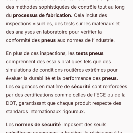
des méthodes sophistiquées de contrôle tout au long
du
processus de fabrication
. Cela inclut des
inspections visuelles, des tests sur les matériaux et
des analyses en laboratoire pour vérifier la
conformité des
pneus
aux normes de l’industrie.
En plus de ces inspections, les
tests pneus
comprennent des essais pratiques tels que des
simulations de conditions routières extrêmes pour
évaluer la durabilité et la performance des
pneus
.
Les exigences en matière de
sécurité
sont renforcées
par des certifications comme celles de l’ECE ou de la
DOT, garantissant que chaque produit respecte des
standards internationaux rigoureux.
Les
normes de sécurité
imposent des seuils
spécifiques concernant la traction, la résistance à la