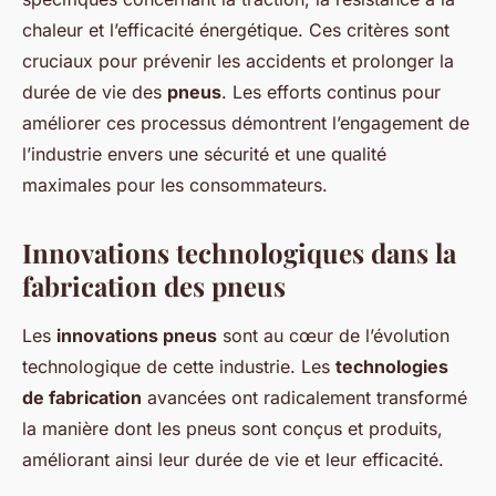
chaleur et l’efficacité énergétique. Ces critères sont
cruciaux pour prévenir les accidents et prolonger la
durée de vie des
pneus
. Les efforts continus pour
améliorer ces processus démontrent l’engagement de
l’industrie envers une sécurité et une qualité
maximales pour les consommateurs.
Innovations technologiques dans la
fabrication des pneus
Les
innovations pneus
sont au cœur de l’évolution
technologique de cette industrie. Les
technologies
de fabrication
avancées ont radicalement transformé
la manière dont les pneus sont conçus et produits,
améliorant ainsi leur durée de vie et leur efficacité.