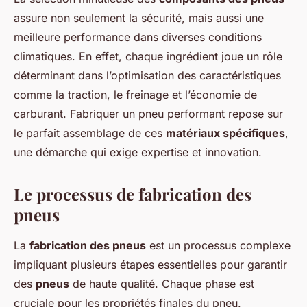
assure non seulement la sécurité, mais aussi une
meilleure performance dans diverses conditions
climatiques. En effet, chaque ingrédient joue un rôle
déterminant dans l’optimisation des caractéristiques
comme la traction, le freinage et l’économie de
carburant. Fabriquer un pneu performant repose sur
le parfait assemblage de ces
matériaux spécifiques
,
une démarche qui exige expertise et innovation.
Le processus de fabrication des
pneus
La
fabrication des pneus
est un processus complexe
impliquant plusieurs étapes essentielles pour garantir
des
pneus
de haute qualité. Chaque phase est
cruciale pour les propriétés finales du pneu.