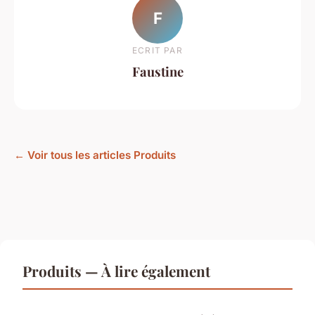
F
ECRIT PAR
Faustine
← Voir tous les articles Produits
Produits — À lire également