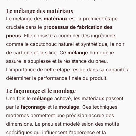
Le mélange des matériaux
Le mélange des
matériaux
est la première étape
cruciale dans le
processus de fabrication des
pneus
. Elle consiste à combiner des ingrédients
comme le caoutchouc naturel et synthétique, le noir
de carbone et la silice. Ce
mélange
homogène
assure la souplesse et la résistance du pneu.
L’importance de cette étape réside dans sa capacité à
déterminer la performance finale du produit.
Le façonnage et le moulage
Une fois le
mélange
achevé, les matériaux passent
par le
façonnage
et le
moulage
. Ces techniques
modernes permettent une précision accrue des
dimensions. Le pneu est modelé selon des motifs
spécifiques qui influencent l’adhérence et la