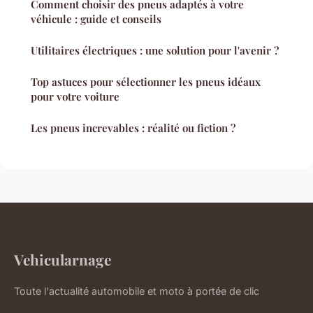
Comment choisir des pneus adaptés à votre
véhicule : guide et conseils
Utilitaires électriques : une solution pour l'avenir ?
Top astuces pour sélectionner les pneus idéaux
pour votre voiture
Les pneus increvables : réalité ou fiction ?
Vehicularnage
Toute l'actualité automobile et moto à portée de clic