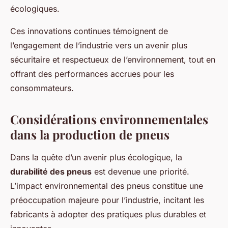
écologiques.
Ces innovations continues témoignent de
l’engagement de l’industrie vers un avenir plus
sécuritaire et respectueux de l’environnement, tout en
offrant des performances accrues pour les
consommateurs.
Considérations environnementales
dans la production de pneus
Dans la quête d’un avenir plus écologique, la
durabilité des pneus
est devenue une priorité.
L’impact environnemental des pneus constitue une
préoccupation majeure pour l’industrie, incitant les
fabricants à adopter des pratiques plus durables et