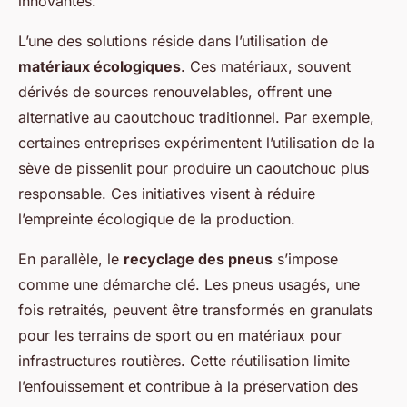
innovantes.
L’une des solutions réside dans l’utilisation de
matériaux écologiques
. Ces matériaux, souvent
dérivés de sources renouvelables, offrent une
alternative au caoutchouc traditionnel. Par exemple,
certaines entreprises expérimentent l’utilisation de la
sève de pissenlit pour produire un caoutchouc plus
responsable. Ces initiatives visent à réduire
l’empreinte écologique de la production.
En parallèle, le
recyclage des pneus
s’impose
comme une démarche clé. Les pneus usagés, une
fois retraités, peuvent être transformés en granulats
pour les terrains de sport ou en matériaux pour
infrastructures routières. Cette réutilisation limite
l’enfouissement et contribue à la préservation des