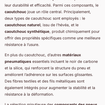
leur durabilité et efficacité. Parmi ces composants, le
caoutchouc
joue un rôle central. Principalement,
deux types de caoutchouc sont employés : le
caoutchouc naturel
, issu de l’hévéa, et le
caoutchouc synthétique
, produit chimiquement pour
offrir des propriétés spécifiques comme une meilleure
résistance à l’usure.
En plus du caoutchouc, d’autres
matériaux
pneumatiques
essentiels incluent le noir de carbone
et la silice, qui renforcent la structure du pneu et
améliorent l’adhérence sur les surfaces glissantes.
Des fibres textiles et des fils métalliques sont
également intégrés pour augmenter la stabilité et la
résistance à la déformation.
La sélection minutieuse des
composants des pneus